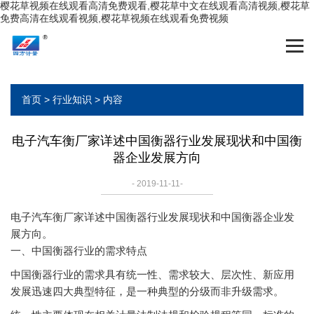
樱花草视频在线观看高清免费观看,樱花草中文在线观看高清视频,樱花草
免费高清在线观看视频,樱花草视频在线观看免费视频
首页
>
行业知识
> 内容
电子汽车衡厂家详述中国衡器行业发展现状和中国衡
器企业发展方向
- 2019-11-11-
电子汽车衡厂家详述中国衡器行业发展现状和中国衡器企业发
展方向。
一、中国衡器行业的需求特点
中国衡器行业的需求具有统一性、需求较大、层次性、新应用
发展迅速四大典型特征，是一种典型的分级而非升级需求。