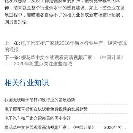
化发展思路，实质上都是低质量的扩张，低价竞争模式的延
伸，结果就是整个行业低水平的重复建设。如上下游企业在发
展过程中，能瞄准各自做不了的相关业务或新市场进行拓展，
则另当别论。
上一条:
电子汽车衡厂家就2018年衡器行业生产、经营情况
的通报
下一条:
樱花草中文在线观看高清视频厂家：《中国计量》
——2020年将重点关注这些领域
相关行业知识
我国无线电子吊秤和铁行业的发展趋势
电子樱花草视频在线观看免费视频的发展趋势
电子汽车衡厂家介绍衡器的历史变迁
樱花草中文在线观看高清视频厂家：《中国计量》——2020年将重点关注这些领域