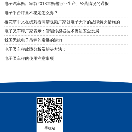
电子汽车衡厂家就2018年衡器行业生产、经营情况的通报
电子平台秤量不稳定怎么办？
樱花草中文在线观看高清视频厂家就电子天平的故障解决措施的介绍
电子叉车秤厂家表示：智能传感器技术促进安全发展
我国无线电子吊秤的发展的潜力
电子叉车秤故障分析及解决方法：
电子叉车秤的使用注意事项
手机站